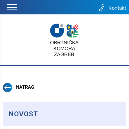
Kontakt
NATRAG
NOVOST