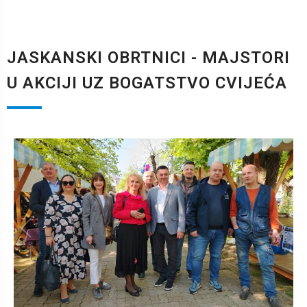
JASKANSKI OBRTNICI - MAJSTORI
U AKCIJI UZ BOGATSTVO CVIJEĆA