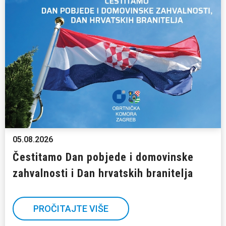
05.08.2026
Čestitamo Dan pobjede i domovinske
zahvalnosti i Dan hrvatskih branitelja
PROČITAJTE VIŠE