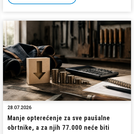
28.07.2026
Manje opterećenje za sve paušalne
obrtnike, a za njih 77.000 neće biti