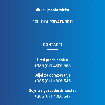
#kupujmoobrtnicko
POLITIKA PRIVATNOSTI
KONTAKTI
Ured predsjednika
+385 (0)1 4806 555
Odjel za obrazovanje
+385 (0)1 4806 545
Odjel za gospodarski sustav
+385 (0)1 4806 547