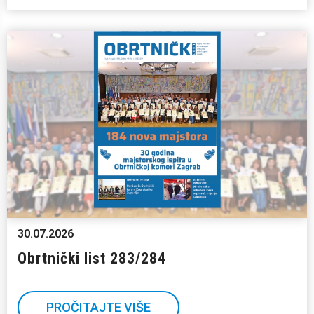
30.07.2026
Obrtnički list 283/284
PROČITAJTE VIŠE