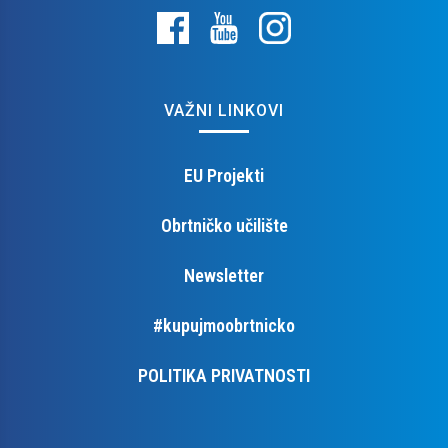
VAŽNI LINKOVI
EU Projekti
Obrtničko učilište
Newsletter
#kupujmoobrtnicko
POLITIKA PRIVATNOSTI