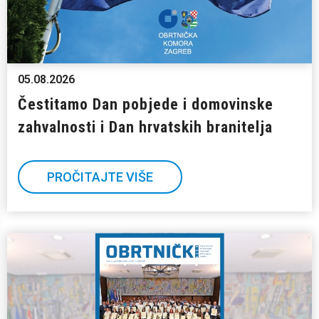
05.08.2026
Čestitamo Dan pobjede i domovinske
zahvalnosti i Dan hrvatskih branitelja
PROČITAJTE VIŠE