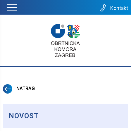
Kontakt
NATRAG
NOVOST