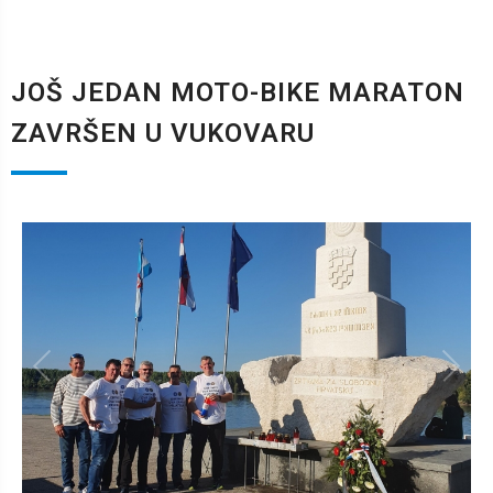
JOŠ JEDAN MOTO-BIKE MARATON
ZAVRŠEN U VUKOVARU