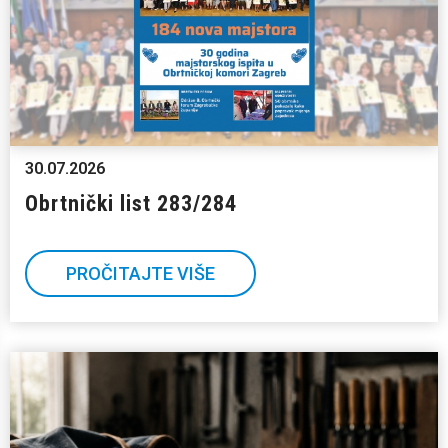
30.07.2026
Obrtnički list 283/284
PROČITAJTE VIŠE