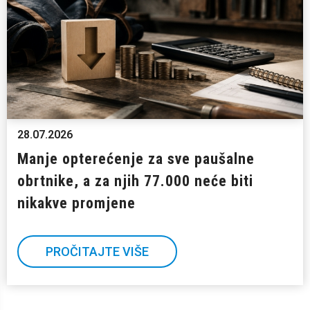
28.07.2026
Manje opterećenje za sve paušalne
obrtnike, a za njih 77.000 neće biti
nikakve promjene
PROČITAJTE VIŠE