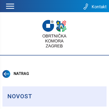
Kontakt
NATRAG
NOVOST