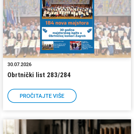
30.07.2026
Obrtnički list 283/284
PROČITAJTE VIŠE