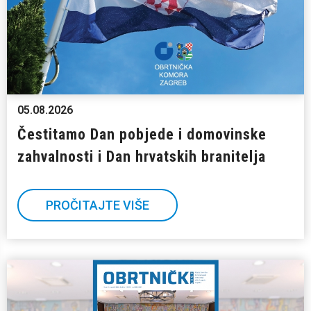
05.08.2026
Čestitamo Dan pobjede i domovinske
zahvalnosti i Dan hrvatskih branitelja
PROČITAJTE VIŠE