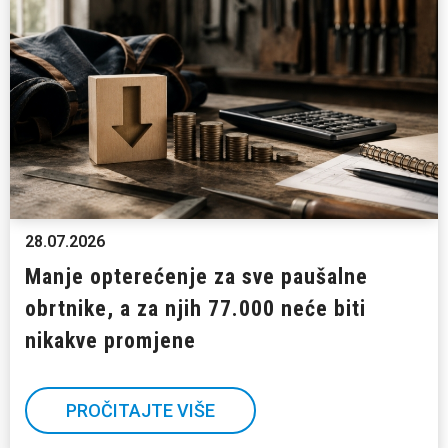
28.07.2026
Manje opterećenje za sve paušalne
obrtnike, a za njih 77.000 neće biti
nikakve promjene
PROČITAJTE VIŠE