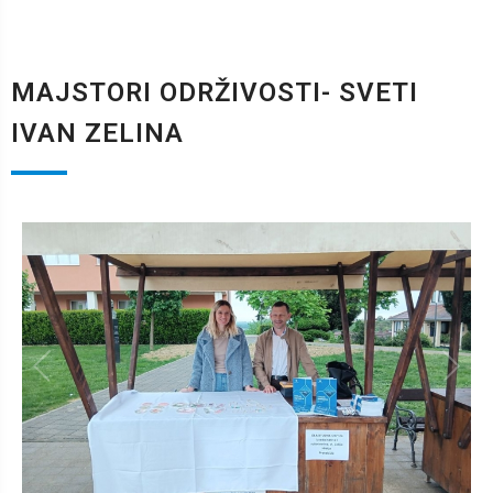
MAJSTORI ODRŽIVOSTI- SVETI
IVAN ZELINA