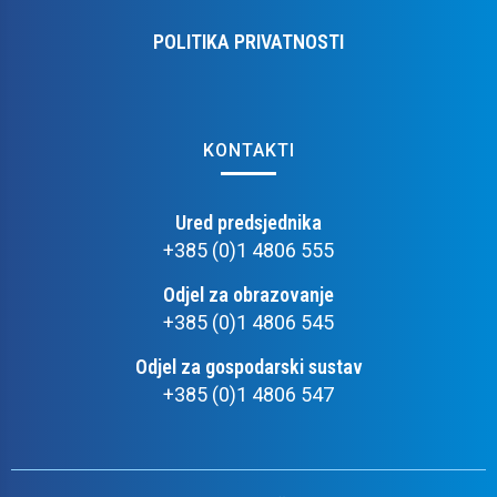
POLITIKA PRIVATNOSTI
KONTAKTI
Ured predsjednika
+385 (0)1 4806 555
Odjel za obrazovanje
+385 (0)1 4806 545
Odjel za gospodarski sustav
+385 (0)1 4806 547