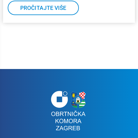
PROČITAJTE VIŠE