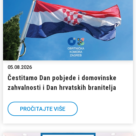
05.08.2026
Čestitamo Dan pobjede i domovinske
zahvalnosti i Dan hrvatskih branitelja
PROČITAJTE VIŠE