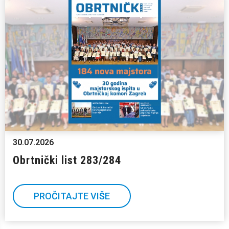
30.07.2026
Obrtnički list 283/284
PROČITAJTE VIŠE