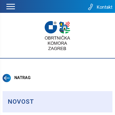
Kontakt
NATRAG
NOVOST