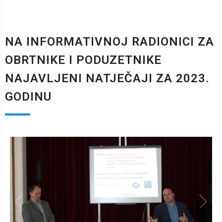
NA INFORMATIVNOJ RADIONICI ZA
OBRTNIKE I PODUZETNIKE
NAJAVLJENI NATJEČAJI ZA 2023.
GODINU