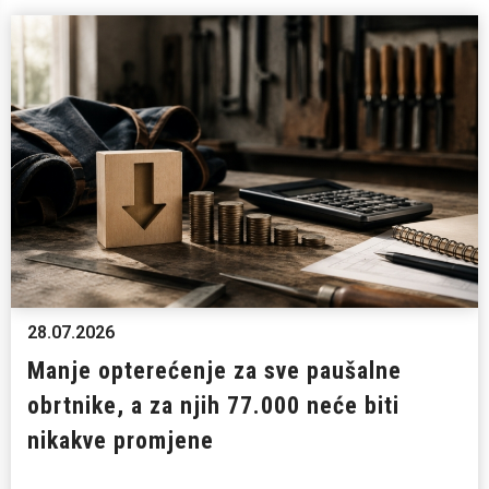
28.07.2026
Manje opterećenje za sve paušalne
obrtnike, a za njih 77.000 neće biti
nikakve promjene