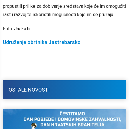
propustili prilike za dobivanje sredstava koje će im omogućiti
rast i razvoj te iskoristili mogućnosti koje im se pružaju.
Foto: Jaska.hr
Udruženje obrtnika Jastrebarsko
OSTALE NOVOSTI