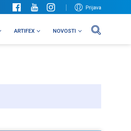
Prijava
ARTIFEX
NOVOSTI