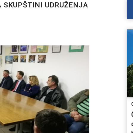
A SKUPŠTINI UDRUŽENJA