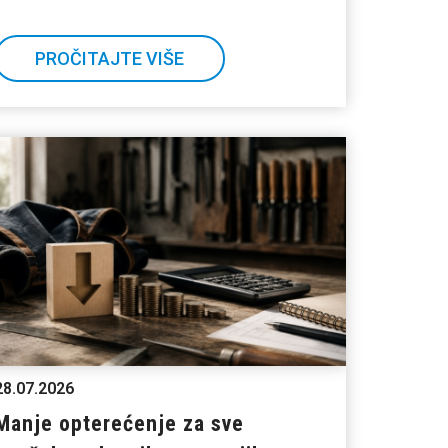
PROČITAJTE VIŠE
28.07.2026
Manje opterećenje za sve