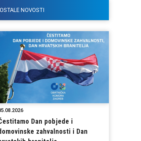
OSTALE NOVOSTI
05.08.2026
Čestitamo Dan pobjede i
domovinske zahvalnosti i Dan