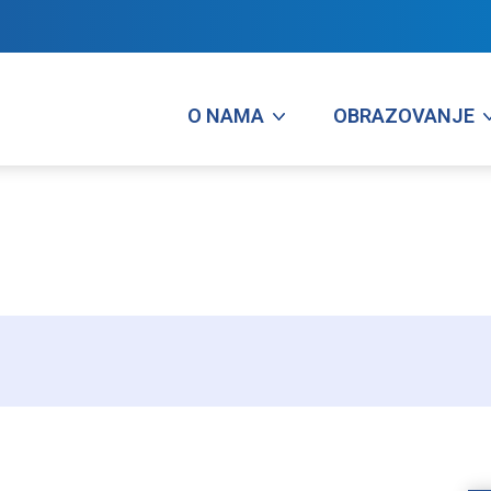
O NAMA
OBRAZOVANJE