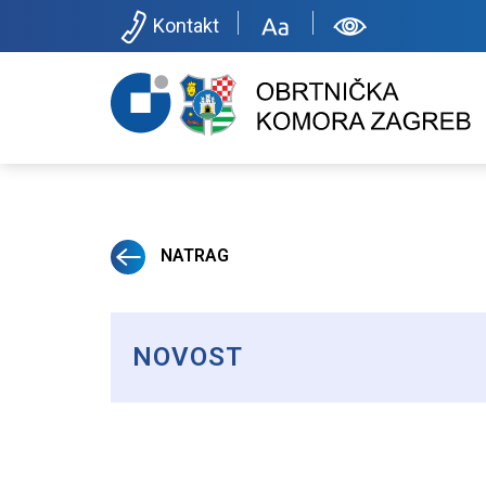
Kontakt
NATRAG
NOVOST