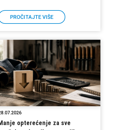
PROČITAJTE VIŠE
28.07.2026
Manje opterećenje za sve