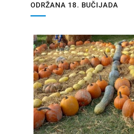
ODRŽANA 18. BUČIJADA