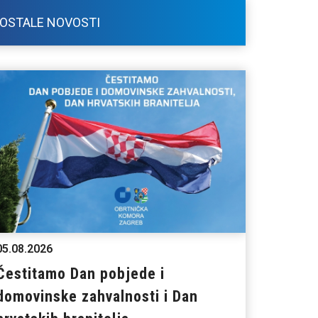
OSTALE NOVOSTI
05.08.2026
Čestitamo Dan pobjede i
domovinske zahvalnosti i Dan