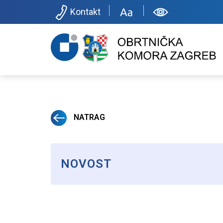
Kontakt
NATRAG
NOVOST