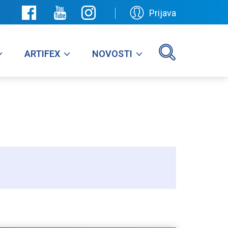
Prijava
ARTIFEX
NOVOSTI