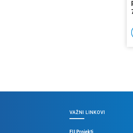
VAŽNI LINKOVI
EU Projekti