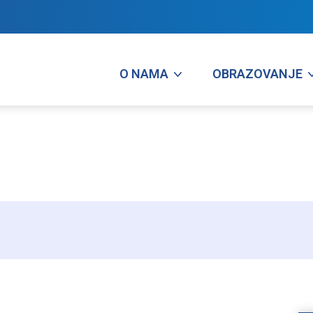
O NAMA
OBRAZOVANJE