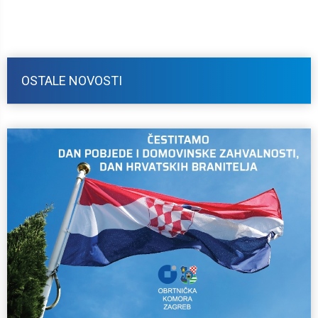
OSTALE NOVOSTI