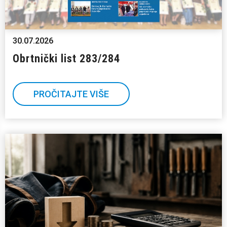
30.07.2026
Obrtnički list 283/284
PROČITAJTE VIŠE