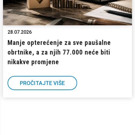
28.07.2026
Manje opterećenje za sve paušalne
obrtnike, a za njih 77.000 neće biti
nikakve promjene
PROČITAJTE VIŠE