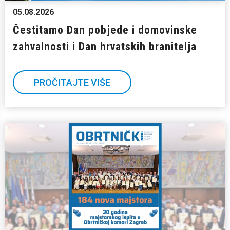
05.08.2026
Čestitamo Dan pobjede i domovinske
zahvalnosti i Dan hrvatskih branitelja
PROČITAJTE VIŠE