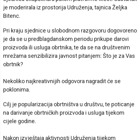
je moderirala iz prostorija Udruženja, tajnica Željka
Bitenc.
Pri kraju sjednice u slobodnom razgovoru dogovoreno
je da se u predblagdanskom periodu prikupe darovi
proizvoda ili usluga obrtnika, te da se na društvenim
mrežama senzibilizira javnost pitanjem: Što je za Vas
obrtnik?
Nekoliko najkreativnijih odgovora nagradit će se
poklonima.
Cilj je popularizacija obrtništva u društvu, te poticanje
na darivanje obrtničkih proizvoda i usluga tijekom
cijele godine.
Nakon izvještaja aktivnosti Udruženja tijekom