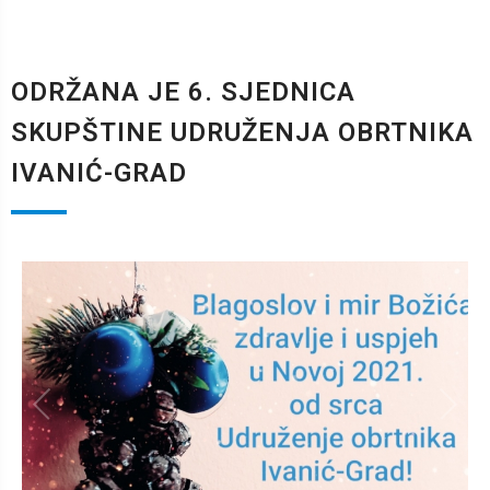
ODRŽANA JE 6. SJEDNICA
SKUPŠTINE UDRUŽENJA OBRTNIKA
IVANIĆ-GRAD