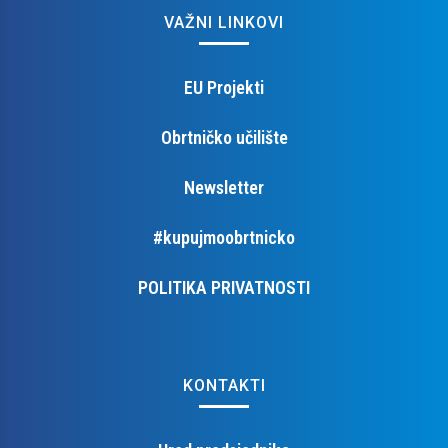
VAŽNI LINKOVI
EU Projekti
Obrtničko učilište
Newsletter
#kupujmoobrtnicko
POLITIKA PRIVATNOSTI
KONTAKTI