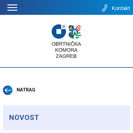
Kontakt
NATRAG
NOVOST