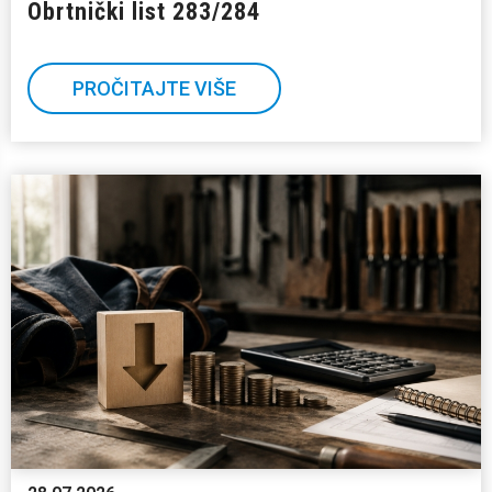
Obrtnički list 283/284
PROČITAJTE VIŠE