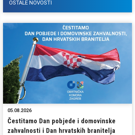
OSTALE NOVOSTI
05.08.2026
Čestitamo Dan pobjede i domovinske
zahvalnosti i Dan hrvatskih branitelja