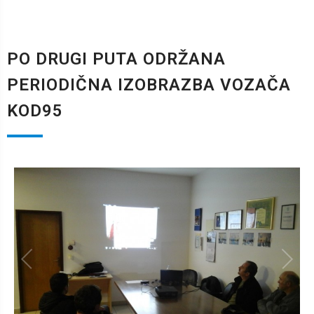
PO DRUGI PUTA ODRŽANA
PERIODIČNA IZOBRAZBA VOZAČA
KOD95