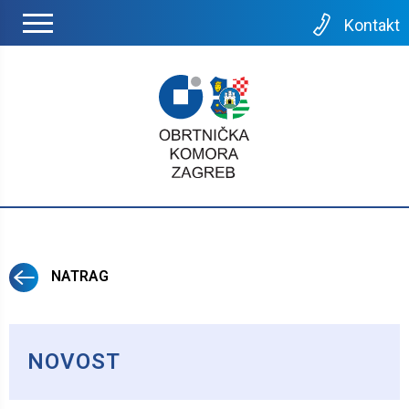
Kontakt
NATRAG
NOVOST