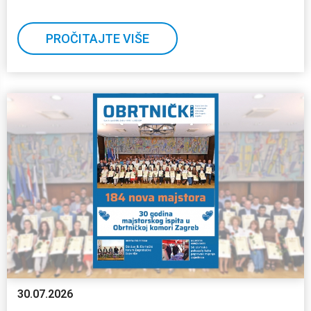
PROČITAJTE VIŠE
30.07.2026