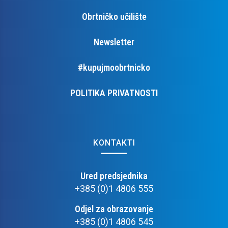
Obrtničko učilište
Newsletter
#kupujmoobrtnicko
POLITIKA PRIVATNOSTI
KONTAKTI
Ured predsjednika
+385 (0)1 4806 555
Odjel za obrazovanje
+385 (0)1 4806 545