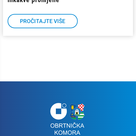
PROČITAJTE VIŠE