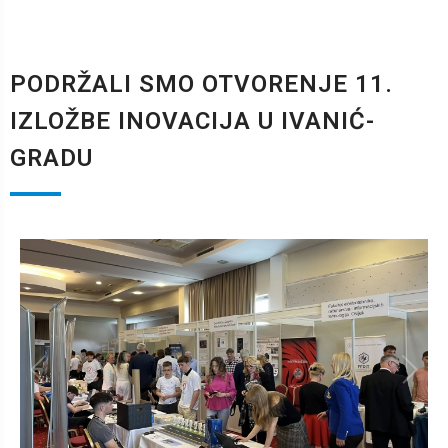
PODRŽALI SMO OTVORENJE 11.
IZLOŽBE INOVACIJA U IVANIĆ-
GRADU