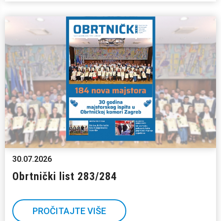
30.07.2026
Obrtnički list 283/284
PROČITAJTE VIŠE