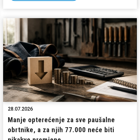
28.07.2026
Manje opterećenje za sve paušalne
obrtnike, a za njih 77.000 neće biti
nikakve promjene