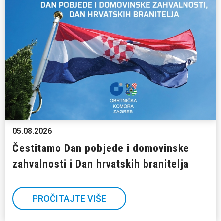
05.08.2026
Čestitamo Dan pobjede i domovinske
zahvalnosti i Dan hrvatskih branitelja
PROČITAJTE VIŠE