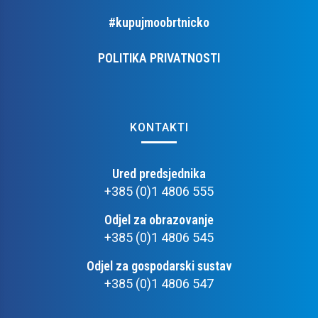
#kupujmoobrtnicko
POLITIKA PRIVATNOSTI
KONTAKTI
Ured predsjednika
+385 (0)1 4806 555
Odjel za obrazovanje
+385 (0)1 4806 545
Odjel za gospodarski sustav
+385 (0)1 4806 547