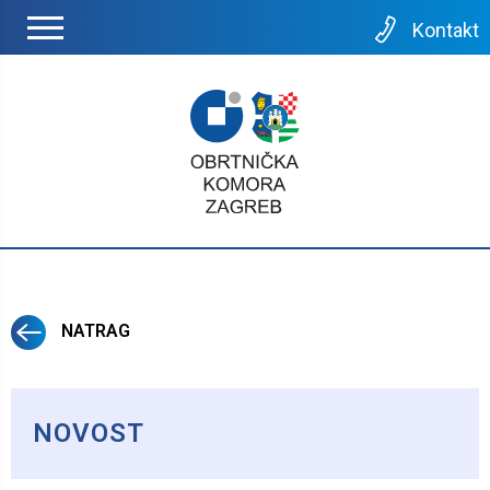
Kontakt
NATRAG
NOVOST