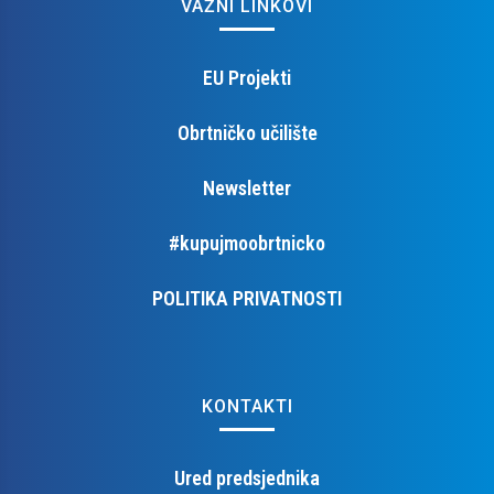
VAŽNI LINKOVI
EU Projekti
Obrtničko učilište
Newsletter
#kupujmoobrtnicko
POLITIKA PRIVATNOSTI
KONTAKTI
Ured predsjednika