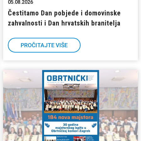
05.08.2026
Čestitamo Dan pobjede i domovinske
zahvalnosti i Dan hrvatskih branitelja
PROČITAJTE VIŠE