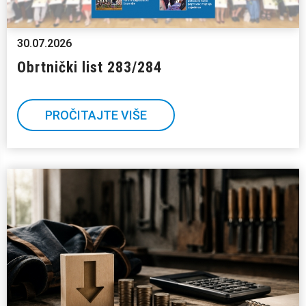
30.07.2026
Obrtnički list 283/284
PROČITAJTE VIŠE