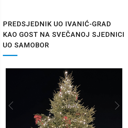
PREDSJEDNIK UO IVANIĆ-GRAD
KAO GOST NA SVEČANOJ SJEDNICI
UO SAMOBOR