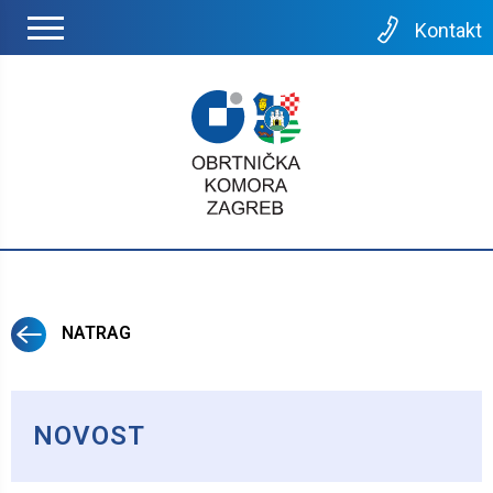
Kontakt
NATRAG
NOVOST