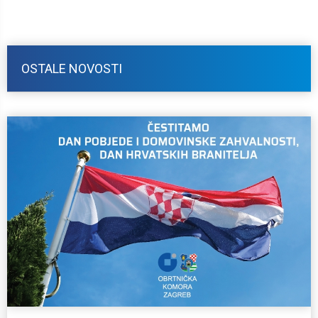
OSTALE NOVOSTI