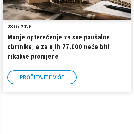
28.07.2026
Manje opterećenje za sve paušalne
obrtnike, a za njih 77.000 neće biti
nikakve promjene
PROČITAJTE VIŠE