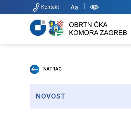
Kontakt
NATRAG
NOVOST