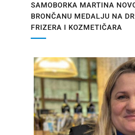
SAMOBORKA MARTINA NOVO
BRONČANU MEDALJU NA D
FRIZERA I KOZMETIČARA