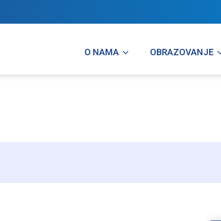
O NAMA
OBRAZOVANJE