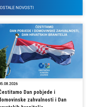
OSTALE NOVOSTI
05.08.2026
Čestitamo Dan pobjede i
domovinske zahvalnosti i Dan