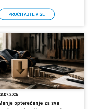
PROČITAJTE VIŠE
28.07.2026
Manje opterećenje za sve