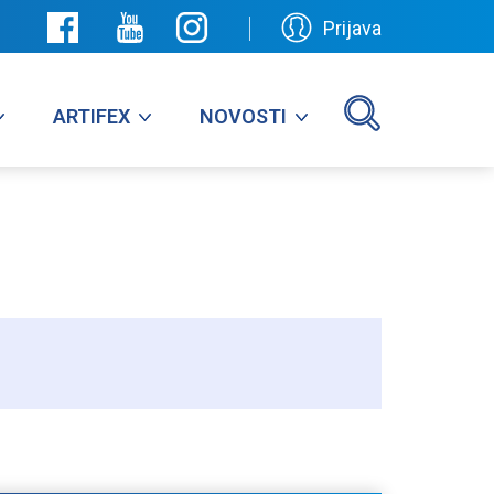
Prijava
ARTIFEX
NOVOSTI