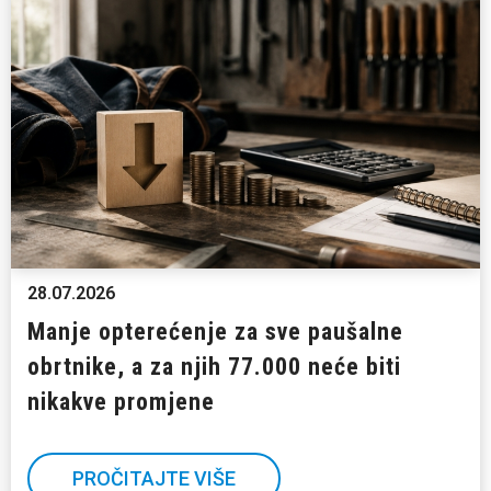
28.07.2026
Manje opterećenje za sve paušalne
obrtnike, a za njih 77.000 neće biti
nikakve promjene
PROČITAJTE VIŠE