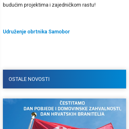
budućim projektima i zajedničkom rastu!
Udruženje obrtnika Samobor
OSTALE NOVOSTI