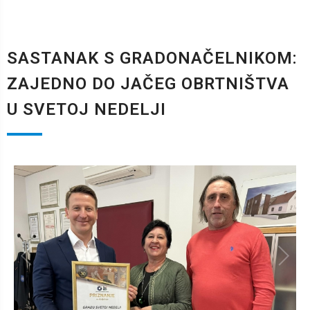
SASTANAK S GRADONAČELNIKOM:
ZAJEDNO DO JAČEG OBRTNIŠTVA
U SVETOJ NEDELJI