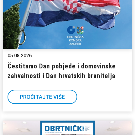
05.08.2026
Čestitamo Dan pobjede i domovinske
zahvalnosti i Dan hrvatskih branitelja
PROČITAJTE VIŠE