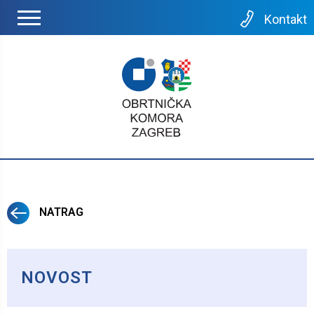
Kontakt
NATRAG
NOVOST