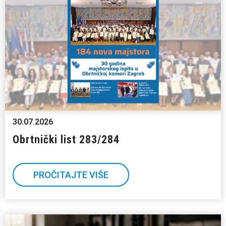
30.07.2026
Obrtnički list 283/284
PROČITAJTE VIŠE