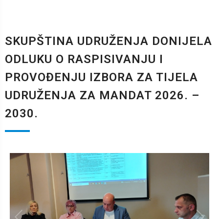
SKUPŠTINA UDRUŽENJA DONIJELA
ODLUKU O RASPISIVANJU I
PROVOĐENJU IZBORA ZA TIJELA
UDRUŽENJA ZA MANDAT 2026. –
2030.