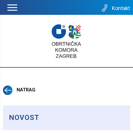
Kontakt
NATRAG
NOVOST