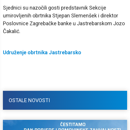
Sjednici su nazočili gosti predstavnik Sekcije
umirovljenih obrtnika Stjepan Slemenšek i direktor
Poslovnice Zagrebačke banke u Jastrebarskom Jozo
Čakalić.
Udruženje obrtnika Jastrebarsko
OSTALE NOVOSTI