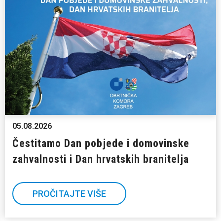
05.08.2026
Čestitamo Dan pobjede i domovinske
zahvalnosti i Dan hrvatskih branitelja
PROČITAJTE VIŠE