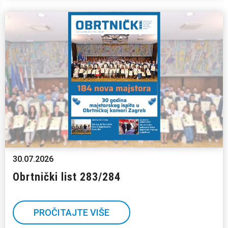
30.07.2026
Obrtnički list 283/284
PROČITAJTE VIŠE