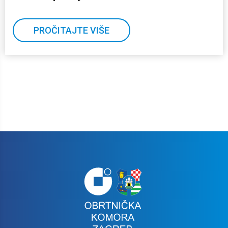
PROČITAJTE VIŠE