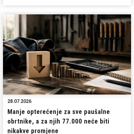
28.07.2026
Manje opterećenje za sve paušalne
obrtnike, a za njih 77.000 neće biti
nikakve promjene