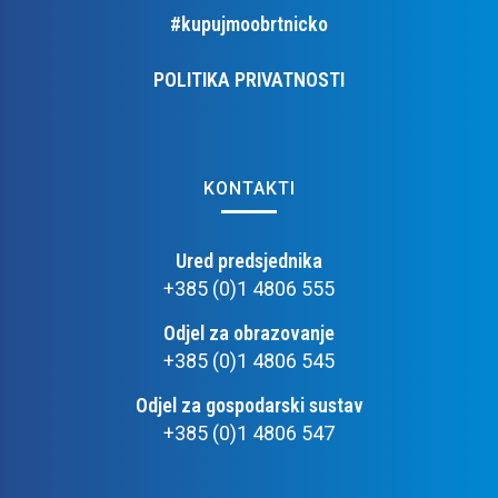
#kupujmoobrtnicko
POLITIKA PRIVATNOSTI
KONTAKTI
Ured predsjednika
+385 (0)1 4806 555
Odjel za obrazovanje
+385 (0)1 4806 545
Odjel za gospodarski sustav
+385 (0)1 4806 547