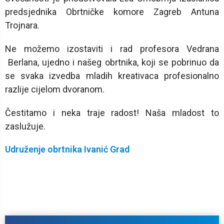
predsjednika Obrtničke komore Zagreb Antuna
Trojnara.
Ne možemo izostaviti i rad profesora Vedrana
Berlana, ujedno i našeg obrtnika, koji se pobrinuo da
se svaka izvedba mladih kreativaca profesionalno
razlije cijelom dvoranom.
Čestitamo i neka traje radost! Naša mladost to
zaslužuje.
Udruženje obrtnika Ivanić Grad