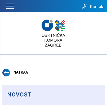
Kontakt
NATRAG
NOVOST