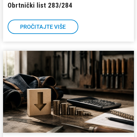
Obrtnički list 283/284
PROČITAJTE VIŠE