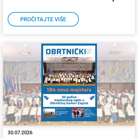
PROČITAJTE VIŠE
30.07.2026