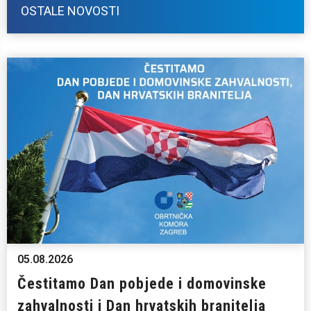
OSTALE NOVOSTI
05.08.2026
Čestitamo Dan pobjede i domovinske
zahvalnosti i Dan hrvatskih branitelja