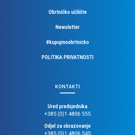
Obrtničko učilište
Newsletter
#kupujmoobrtnicko
POLITIKA PRIVATNOSTI
KONTAKTI
Ured predsjednika
+385 (0)1 4806 555
Odjel za obrazovanje
+385 (0)1 4806 545