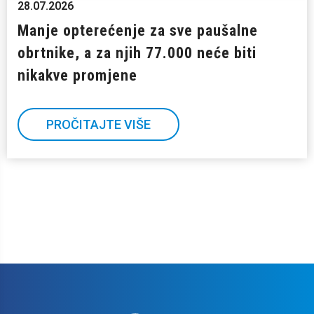
28.07.2026
Manje opterećenje za sve paušalne
obrtnike, a za njih 77.000 neće biti
nikakve promjene
PROČITAJTE VIŠE