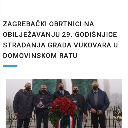
ZAGREBAČKI OBRTNICI NA
OBILJEŽAVANJU 29. GODIŠNJICE
STRADANJA GRADA VUKOVARA U
DOMOVINSKOM RATU