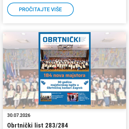
PROČITAJTE VIŠE
30.07.2026
Obrtnički list 283/284