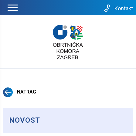
Kontakt
NATRAG
NOVOST