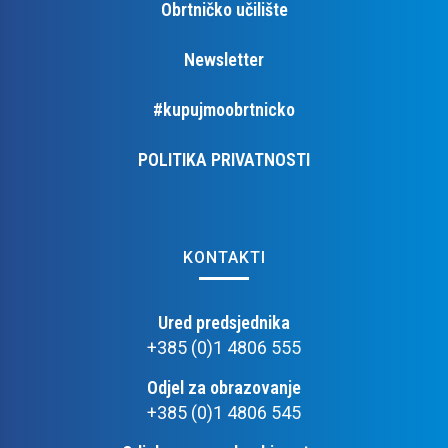
Obrtničko učilište
Newsletter
#kupujmoobrtnicko
POLITIKA PRIVATNOSTI
KONTAKTI
Ured predsjednika
+385 (0)1 4806 555
Odjel za obrazovanje
+385 (0)1 4806 545