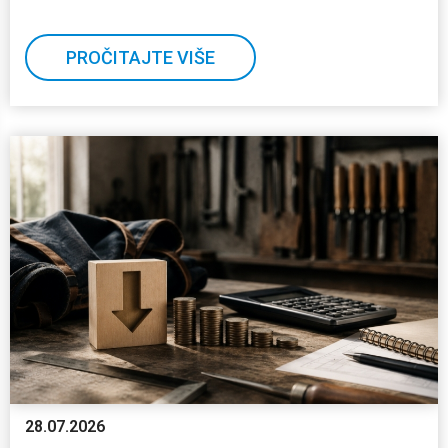
PROČITAJTE VIŠE
28.07.2026