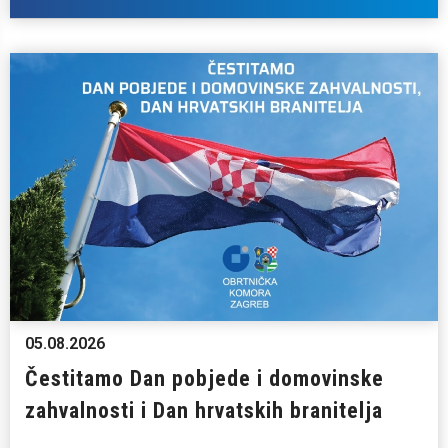
05.08.2026
Čestitamo Dan pobjede i domovinske
zahvalnosti i Dan hrvatskih branitelja