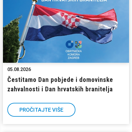
05.08.2026
Čestitamo Dan pobjede i domovinske
zahvalnosti i Dan hrvatskih branitelja
PROČITAJTE VIŠE