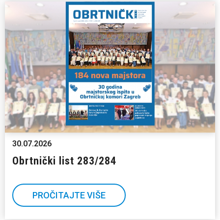
30.07.2026
Obrtnički list 283/284
PROČITAJTE VIŠE