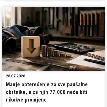
28.07.2026
Manje opterećenje za sve paušalne
obrtnike, a za njih 77.000 neće biti
nikakve promjene