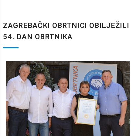
ZAGREBAČKI OBRTNICI OBILJEŽILI
54. DAN OBRTNIKA