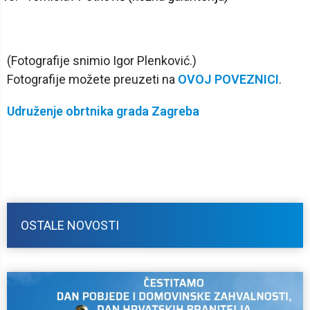
(Fotografije snimio Igor Plenković.)
Fotografije možete preuzeti na
OVOJ POVEZNICI
.
Udruženje obrtnika grada Zagreba
OSTALE NOVOSTI