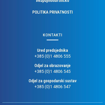
#kupujmoobrtnicko
POLITIKA PRIVATNOSTI
KONTAKTI
Ured predsjednika
+385 (0)1 4806 555
Odjel za obrazovanje
+385 (0)1 4806 545
Odjel za gospodarski sustav
+385 (0)1 4806 547