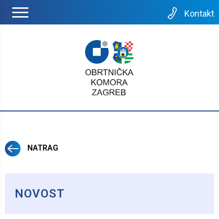
Kontakt
NATRAG
NOVOST