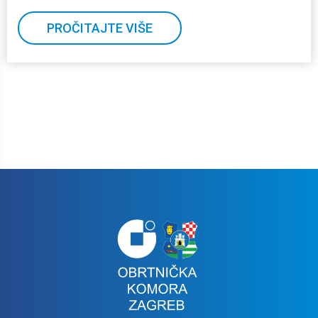
PROČITAJTE VIŠE