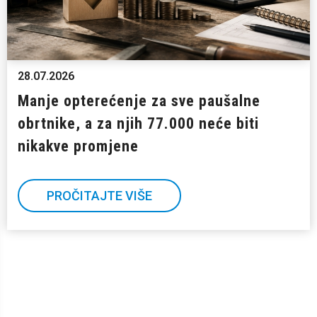
28.07.2026
Manje opterećenje za sve paušalne
obrtnike, a za njih 77.000 neće biti
nikakve promjene
PROČITAJTE VIŠE