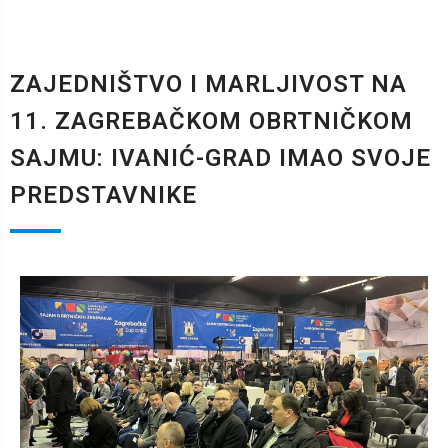
ZAJEDNIŠTVO I MARLJIVOST NA
11. ZAGREBAČKOM OBRTNIČKOM
SAJMU: IVANIĆ-GRAD IMAO SVOJE
PREDSTAVNIKE