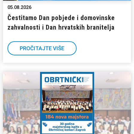
05.08.2026
Čestitamo Dan pobjede i domovinske
zahvalnosti i Dan hrvatskih branitelja
PROČITAJTE VIŠE