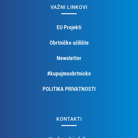
VAŽNI LINKOVI
EU Projekti
Obrtničko učilište
Newsletter
#kupujmoobrtnicko
POLITIKA PRIVATNOSTI
KONTAKTI