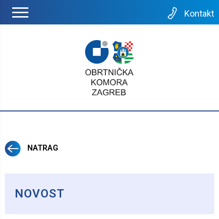
Kontakt
NATRAG
NOVOST