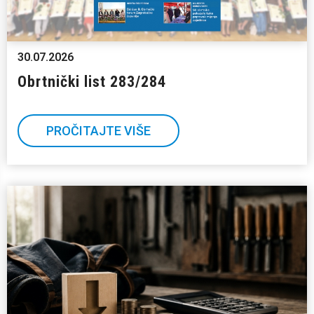
30.07.2026
Obrtnički list 283/284
PROČITAJTE VIŠE