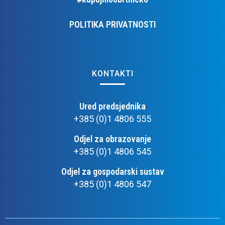
POLITIKA PRIVATNOSTI
KONTAKTI
Ured predsjednika
+385 (0)1 4806 555
Odjel za obrazovanje
+385 (0)1 4806 545
Odjel za gospodarski sustav
+385 (0)1 4806 547