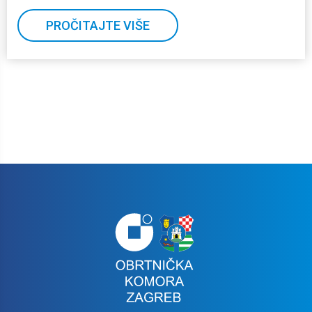
PROČITAJTE VIŠE