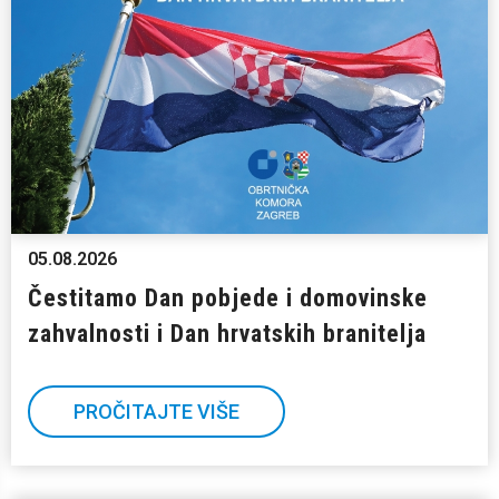
05.08.2026
Čestitamo Dan pobjede i domovinske
zahvalnosti i Dan hrvatskih branitelja
PROČITAJTE VIŠE