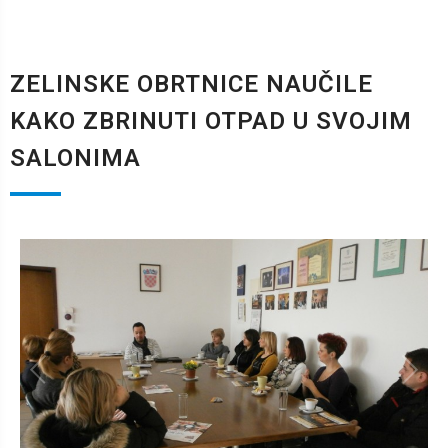
ZELINSKE OBRTNICE NAUČILE
KAKO ZBRINUTI OTPAD U SVOJIM
SALONIMA