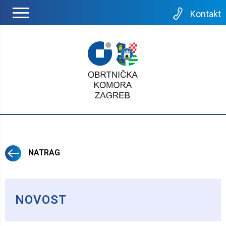
Kontakt
NATRAG
NOVOST