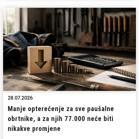
28.07.2026
Manje opterećenje za sve paušalne
obrtnike, a za njih 77.000 neće biti
nikakve promjene