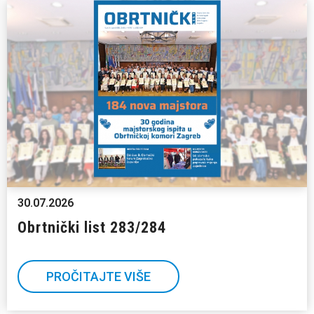
30.07.2026
Obrtnički list 283/284
PROČITAJTE VIŠE