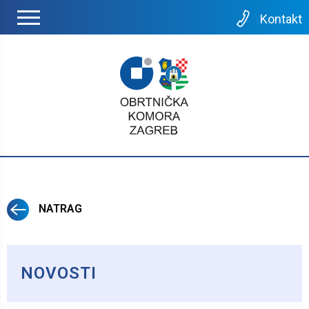
Kontakt
NATRAG
NOVOSTI