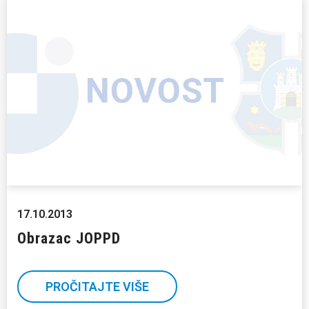
17.10.2013
Obrazac JOPPD
PROČITAJTE VIŠE