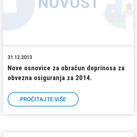
31.12.2013
Nove osnovice za obračun doprinosa za
obvezna osiguranja za 2014.
PROČITAJTE VIŠE