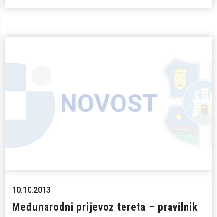
10.10.2013
Međunarodni prijevoz tereta – pravilnik