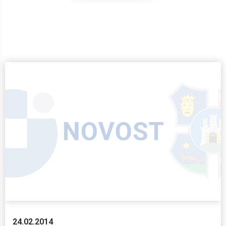
24.02.2014