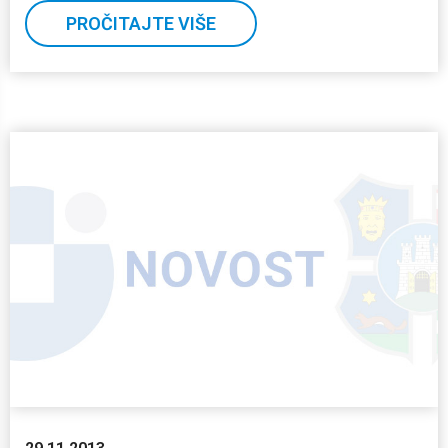
PROČITAJTE VIŠE