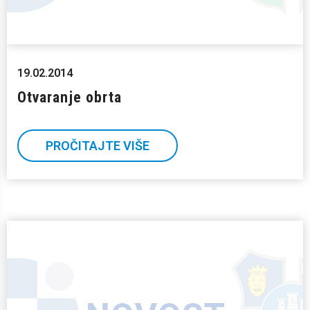
19.02.2014
Otvaranje obrta
PROČITAJTE VIŠE