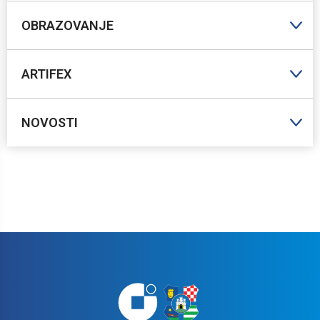
OBRAZOVANJE
ARTIFEX
NOVOSTI