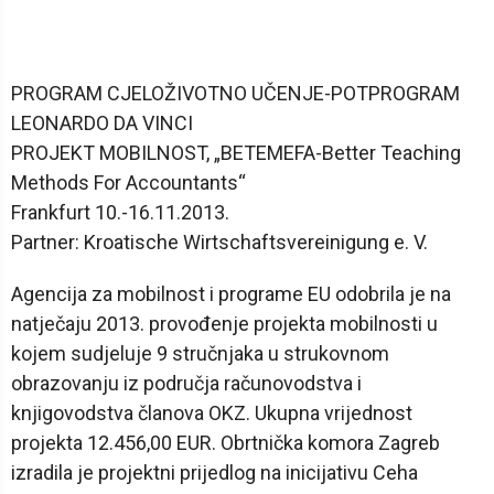
PROGRAM CJELOŽIVOTNO UČENJE-POTPROGRAM
LEONARDO DA VINCI
PROJEKT MOBILNOST, „BETEMEFA-Better Teaching
Methods For Accountants“
Frankfurt 10.-16.11.2013.
Partner: Kroatische Wirtschaftsvereinigung e. V.
Agencija za mobilnost i programe EU odobrila je na
natječaju 2013. provođenje projekta mobilnosti u
kojem sudjeluje 9 stručnjaka u strukovnom
obrazovanju iz područja računovodstva i
knjigovodstva članova OKZ. Ukupna vrijednost
projekta 12.456,00 EUR. Obrtnička komora Zagreb
izradila je projektni prijedlog na inicijativu Ceha