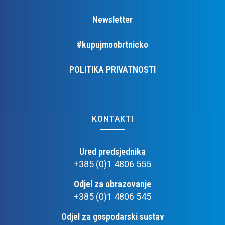
Newsletter
#kupujmoobrtnicko
POLITIKA PRIVATNOSTI
KONTAKTI
Ured predsjednika
+385 (0)1 4806 555
Odjel za obrazovanje
+385 (0)1 4806 545
Odjel za gospodarski sustav