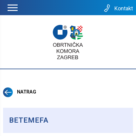
Kontakt
NATRAG
BETEMEFA