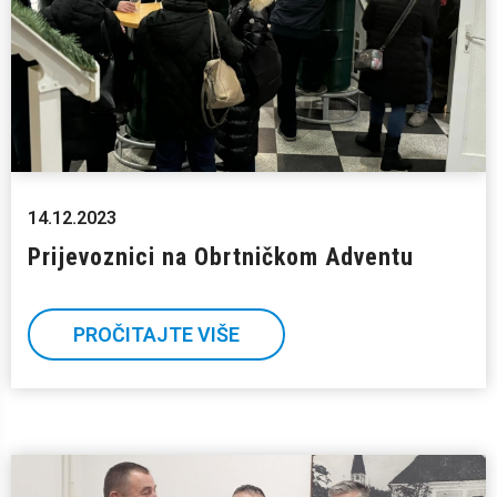
14.12.2023
Prijevoznici na Obrtničkom Adventu
PROČITAJTE VIŠE