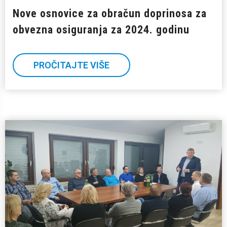
Nove osnovice za obračun doprinosa za
obvezna osiguranja za 2024. godinu
PROČITAJTE VIŠE