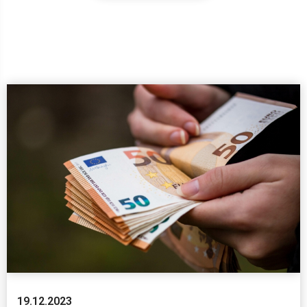
19.12.2023