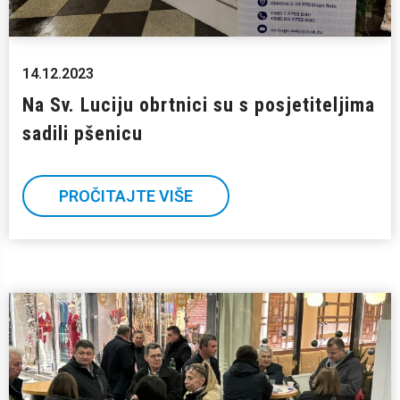
14.12.2023
Na Sv. Luciju obrtnici su s posjetiteljima
sadili pšenicu
PROČITAJTE VIŠE