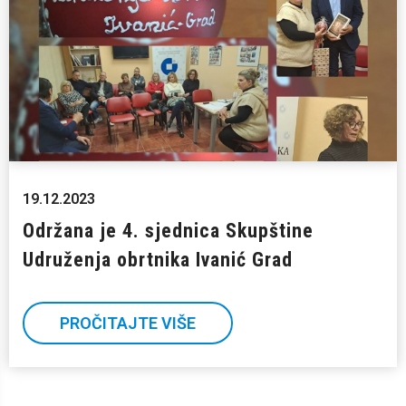
19.12.2023
Održana je 4. sjednica Skupštine
Udruženja obrtnika Ivanić Grad
PROČITAJTE VIŠE