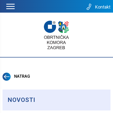
Kontakt
NATRAG
NOVOSTI