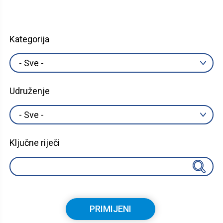
Kategorija
Udruženje
Ključne riječi