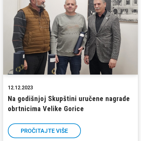
12.12.2023
Na godišnjoj Skupštini uručene nagrade
obrtnicima Velike Gorice
PROČITAJTE VIŠE