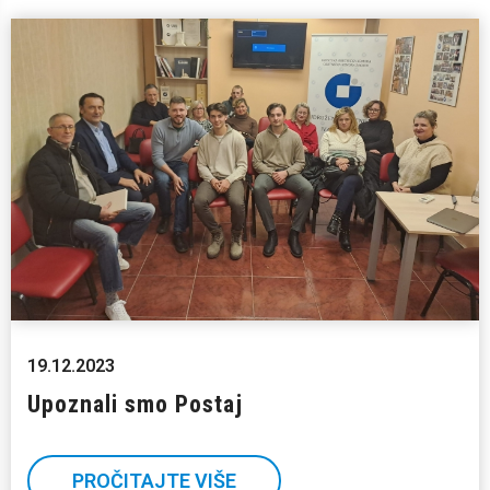
19.12.2023
Upoznali smo Postaj
PROČITAJTE VIŠE