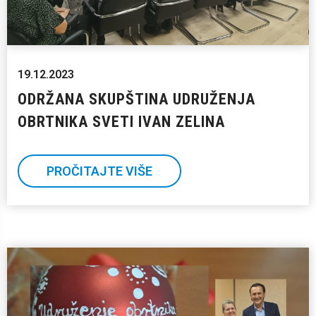
19.12.2023
ODRŽANA SKUPŠTINA UDRUŽENJA
OBRTNIKA SVETI IVAN ZELINA
PROČITAJTE VIŠE