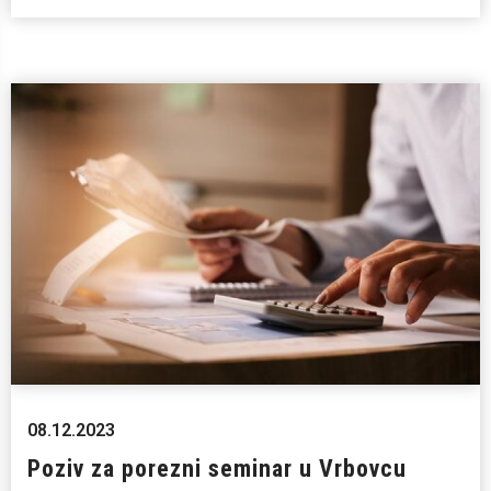
08.12.2023
Poziv za porezni seminar u Vrbovcu