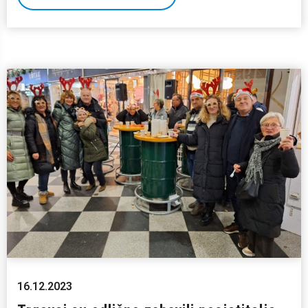
16.12.2023