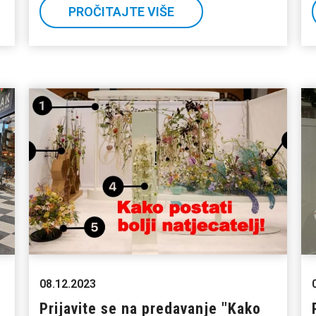
PROČITAJTE VIŠE
08.12.2023
u
Prijavite se na predavanje "Kako