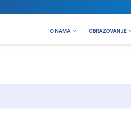
O NAMA
OBRAZOVANJE