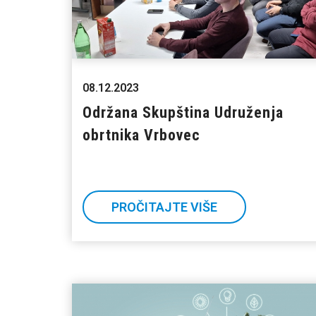
08.12.2023
Održana Skupština Udruženja
obrtnika Vrbovec
PROČITAJTE VIŠE