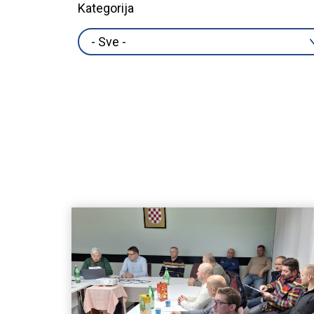
Kategorija