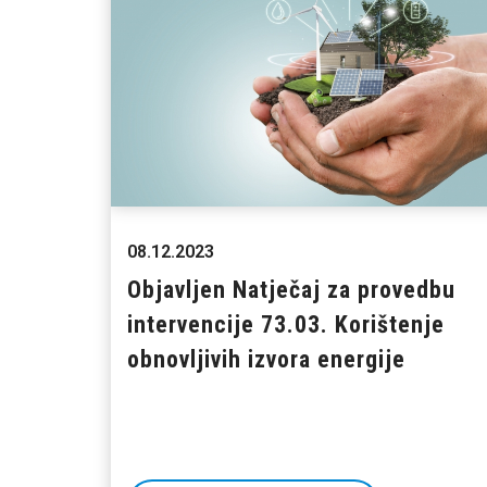
08.12.2023
Objavljen Natječaj za provedbu
intervencije 73.03. Korištenje
obnovljivih izvora energije