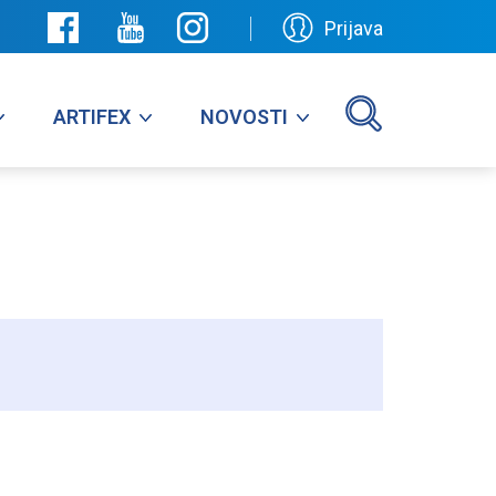
Prijava
ARTIFEX
NOVOSTI