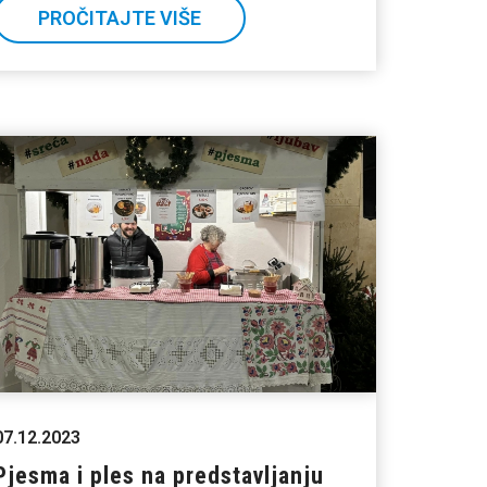
PROČITAJTE VIŠE
07.12.2023
Pjesma i ples na predstavljanju