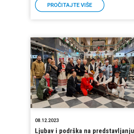
PROČITAJTE VIŠE
08.12.2023
Ljubav i podrška na predstavljanj