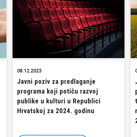
08.12.2023
Javni poziv za predlaganje
programa koji potiču razvoj
publike u kulturi u Republici
Hrvatskoj za 2024. godinu