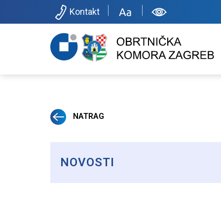
Kontakt
NATRAG
NOVOSTI