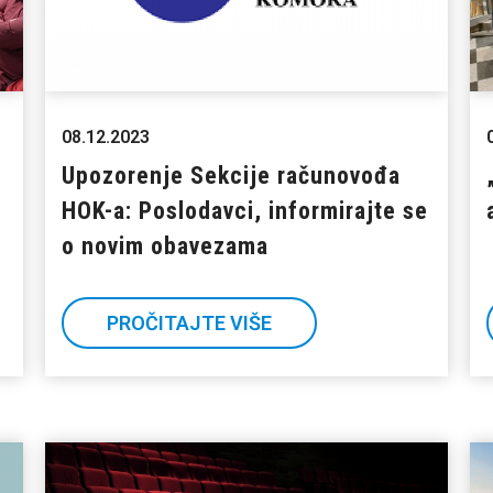
08.12.2023
Upozorenje Sekcije računovođa
HOK-a: Poslodavci, informirajte se
o novim obavezama
PROČITAJTE VIŠE