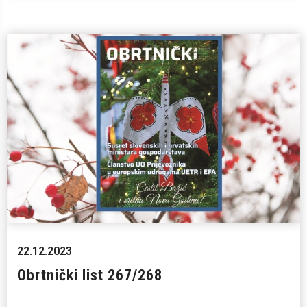
22.12.2023
Obrtnički list 267/268