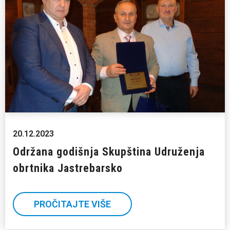
20.12.2023
Održana godišnja Skupština Udruženja
obrtnika Jastrebarsko
PROČITAJTE VIŠE