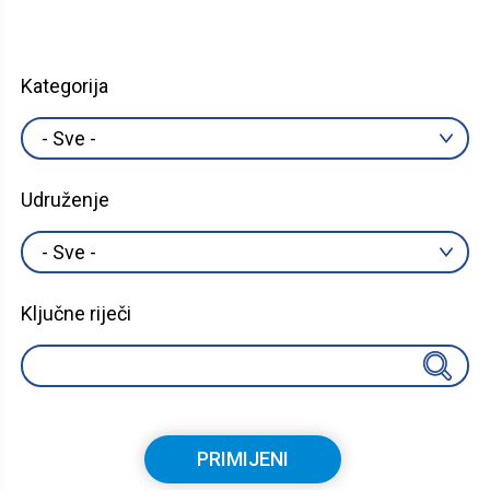
Kategorija
Udruženje
Ključne riječi