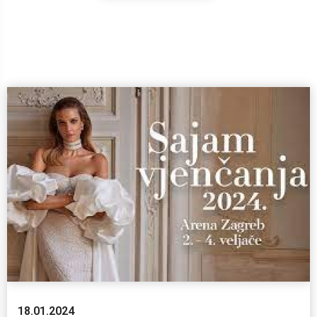
18.01.2024