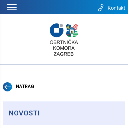
Kontakt
NATRAG
NOVOSTI