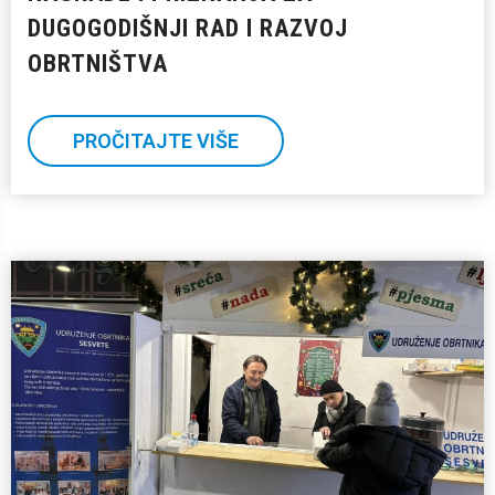
DUGOGODIŠNJI RAD I RAZVOJ
OBRTNIŠTVA
PROČITAJTE VIŠE