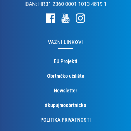
IBAN: HR31 2360 0001 1013 4819 1
VAŽNI LINKOVI
EU Projekti
Obrtničko učilište
Newsletter
#kupujmoobrtnicko
POLITIKA PRIVATNOSTI