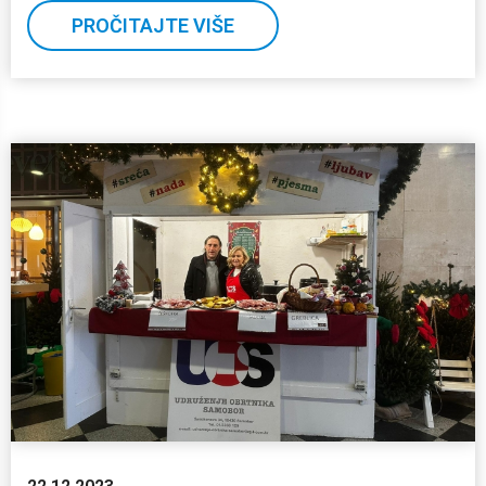
PROČITAJTE VIŠE