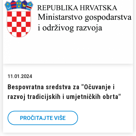
11.01.2024
Bespovratna sredstva za "Očuvanje i
razvoj tradicijskih i umjetničkih obrta"
PROČITAJTE VIŠE