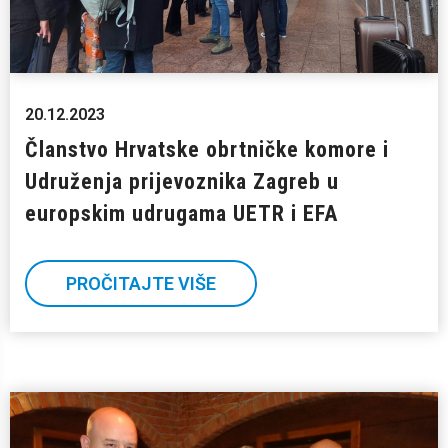
20.12.2023
Članstvo Hrvatske obrtničke komore i
Udruženja prijevoznika Zagreb u
europskim udrugama UETR i EFA
PROČITAJTE VIŠE