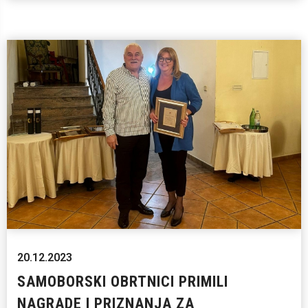
20.12.2023
SAMOBORSKI OBRTNICI PRIMILI
NAGRADE I PRIZNANJA ZA