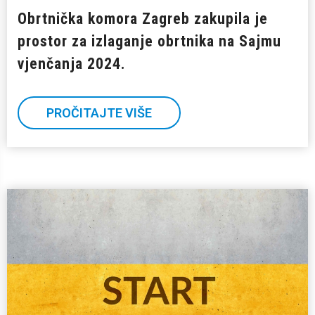
Obrtnička komora Zagreb zakupila je
prostor za izlaganje obrtnika na Sajmu
vjenčanja 2024.
PROČITAJTE VIŠE