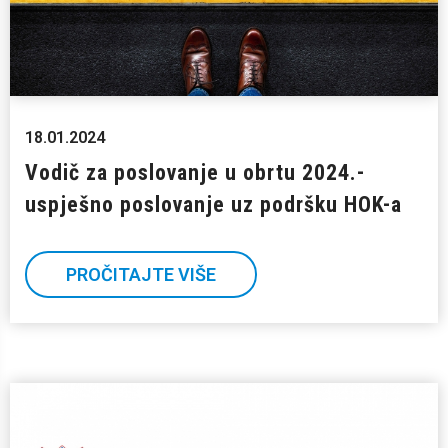
18.01.2024
Vodič za poslovanje u obrtu 2024.-
uspješno poslovanje uz podršku HOK-a
PROČITAJTE VIŠE