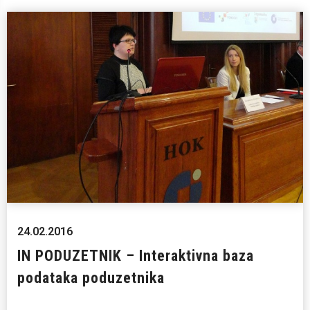
24.02.2016
IN PODUZETNIK – Interaktivna baza
podataka poduzetnika