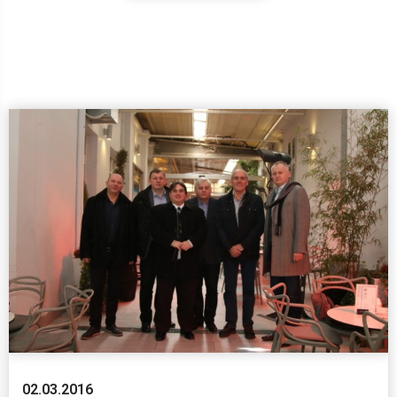
02.03.2016