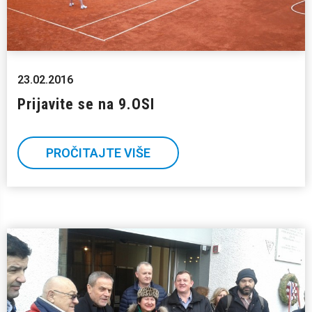
23.02.2016
Prijavite se na 9.OSI
PROČITAJTE VIŠE