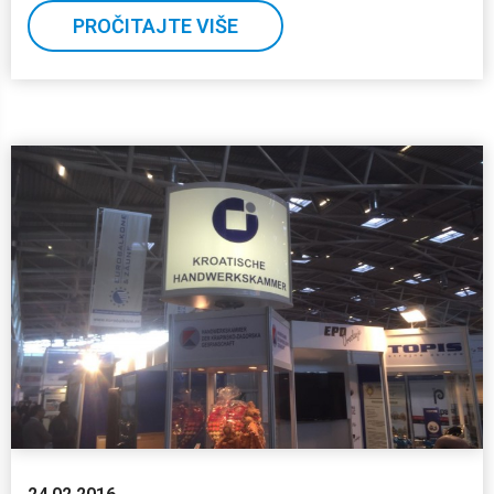
PROČITAJTE VIŠE