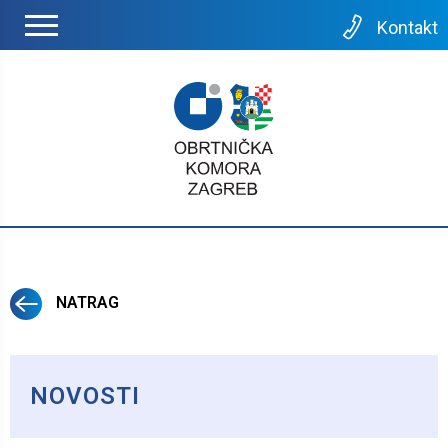
Kontakt
NATRAG
NOVOSTI