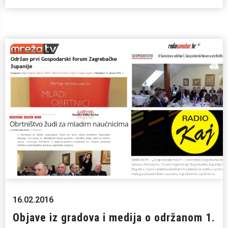
16.02.2016
Objave iz gradova i medija o održanom 1.