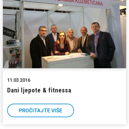
11.03.2016
Dani ljepote & fitnessa
PROČITAJTE VIŠE