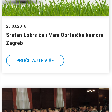
23.03.2016
Sretan Uskrs želi Vam Obrtnička komora
Zagreb
PROČITAJTE VIŠE