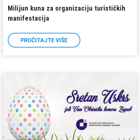
Milijun kuna za organizaciju turističkih
manifestacija
PROČITAJTE VIŠE