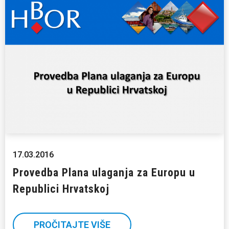
17.03.2016
Provedba Plana ulaganja za Europu u
Republici Hrvatskoj
PROČITAJTE VIŠE