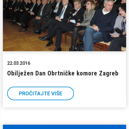
22.03.2016
Obilježen Dan Obrtničke komore Zagreb
PROČITAJTE VIŠE