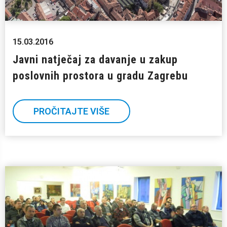
15.03.2016
Javni natječaj za davanje u zakup
poslovnih prostora u gradu Zagrebu
PROČITAJTE VIŠE