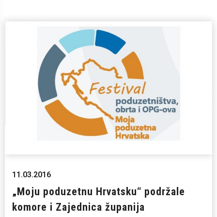
11.03.2016
„Moju poduzetnu Hrvatsku“ podržale
komore i Zajednica županija