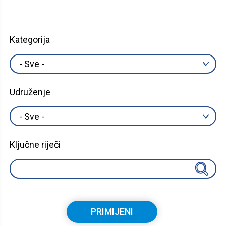
Kategorija
Udruženje
Ključne riječi