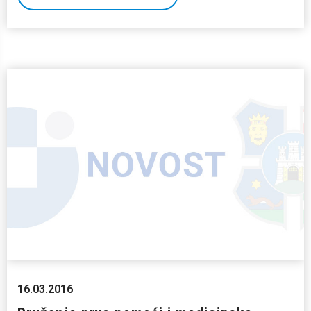
16.03.2016