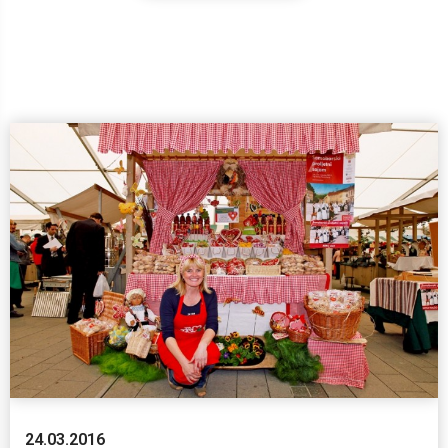
24.03.2016