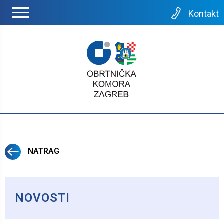
Kontakt
NATRAG
NOVOSTI