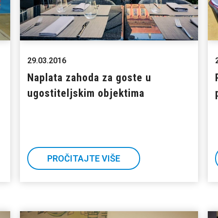
29.03.2016
Naplata zahoda za goste u
ugostiteljskim objektima
PROČITAJTE VIŠE