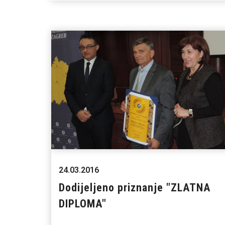
24.03.2016
Dodijeljeno priznanje "ZLATNA
DIPLOMA"