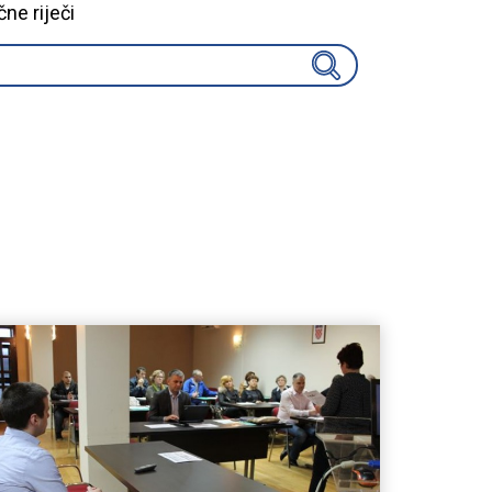
čne riječi