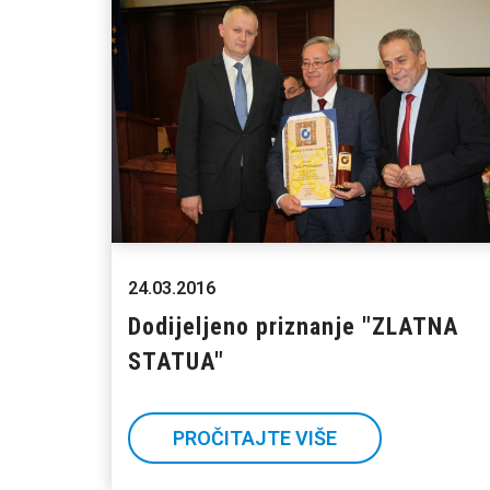
24.03.2016
Dodijeljeno priznanje "ZLATNA
STATUA"
PROČITAJTE VIŠE