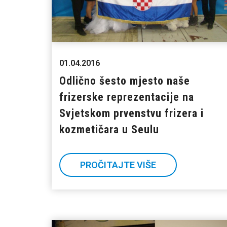
01.04.2016
Odlično šesto mjesto naše
frizerske reprezentacije na
Svjetskom prvenstvu frizera i
kozmetičara u Seulu
PROČITAJTE VIŠE