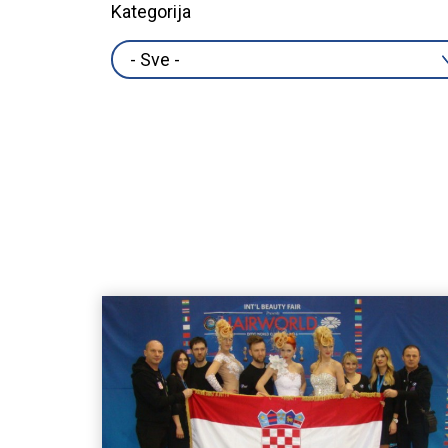
Kategorija