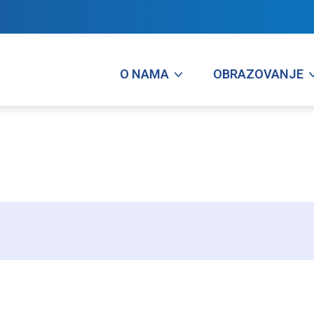
O NAMA
OBRAZOVANJE