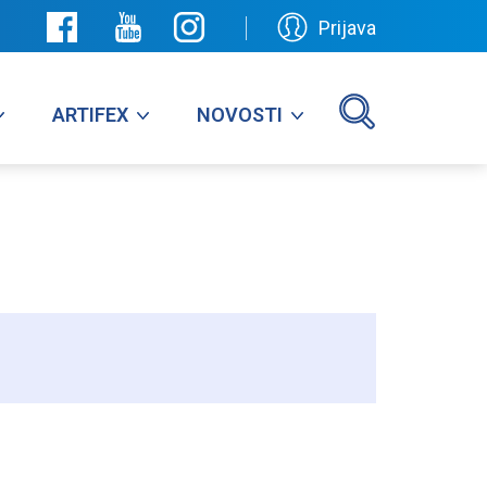
Prijava
ARTIFEX
NOVOSTI