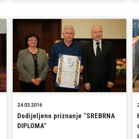
24.03.2016
Dodijeljeno priznanje "SREBRNA
DIPLOMA"