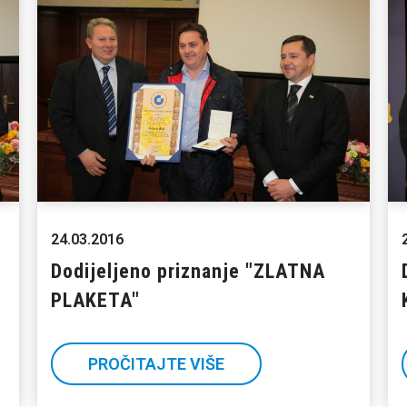
24.03.2016
Dodijeljeno priznanje "ZLATNA
PLAKETA"
PROČITAJTE VIŠE