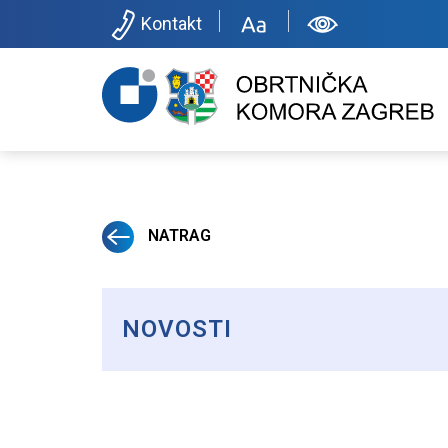
Kontakt
NATRAG
NOVOSTI