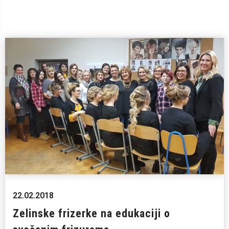
22.02.2018
Zelinske frizerke na edukaciji o