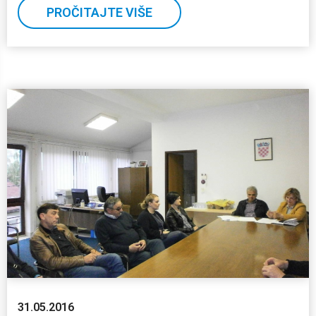
PROČITAJTE VIŠE
31.05.2016