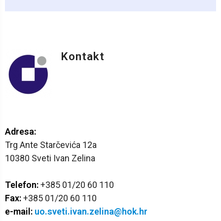
Kontakt
Stranice
Adresa:
Trg Ante Starčevića 12a
10380 Sveti Ivan Zelina
Telefon:
+385 01/20 60 110
Fax:
+385 01/20 60 110
e-mail:
uo.sveti.ivan.zelina@hok.hr