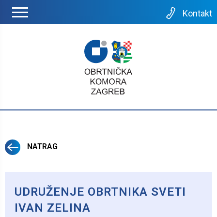
Kontakt
NATRAG
UDRUŽENJE OBRTNIKA SVETI
IVAN ZELINA