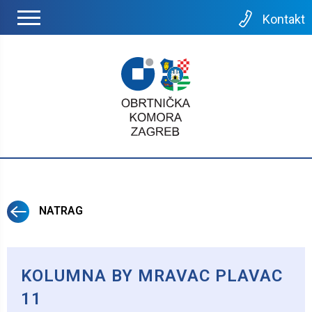
Kontakt
NATRAG
KOLUMNA BY MRAVAC PLAVAC
11