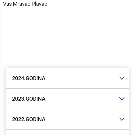
Vaš Mravac Plavac
2024.GODINA
2023.GODINA
2022.GODINA