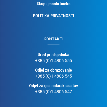
#kupujmoobrtnicko
POLITIKA PRIVATNOSTI
KONTAKTI
Ured predsjednika
+385 (0)1 4806 555
Odjel za obrazovanje
+385 (0)1 4806 545
Odjel za gospodarski sustav
+385 (0)1 4806 547