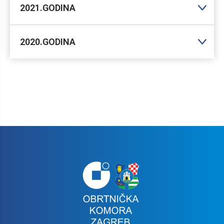
2021.GODINA
2020.GODINA