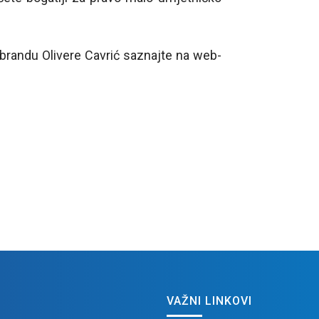
brandu Olivere Cavrić saznajte na web-
VAŽNI LINKOVI