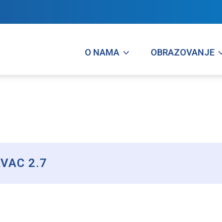
O NAMA
OBRAZOVANJE
VAC 2.7