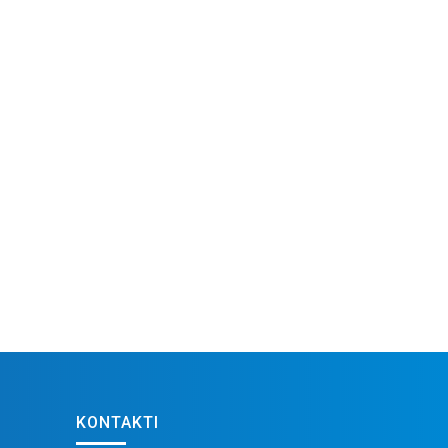
KONTAKTI