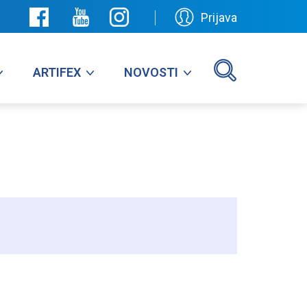
Prijava
ARTIFEX
NOVOSTI