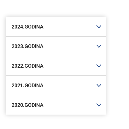
2024.GODINA
2023.GODINA
2022.GODINA
2021.GODINA
2020.GODINA