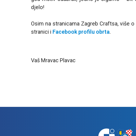
djelo!
Osim na stranicama Zagreb Craftsa, više o 
stranici i
Facebook profilu obrta
.
Vaš Mravac Plavac