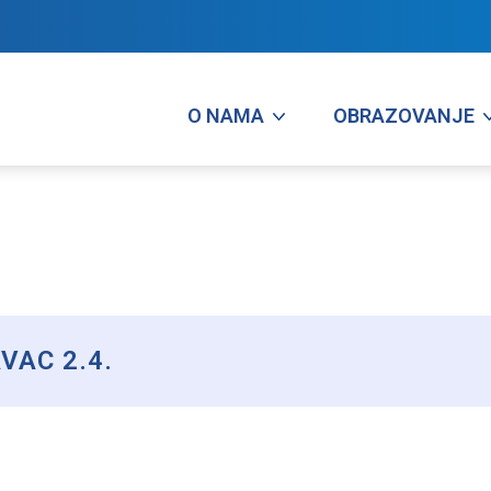
O NAMA
OBRAZOVANJE
AC 2.4.