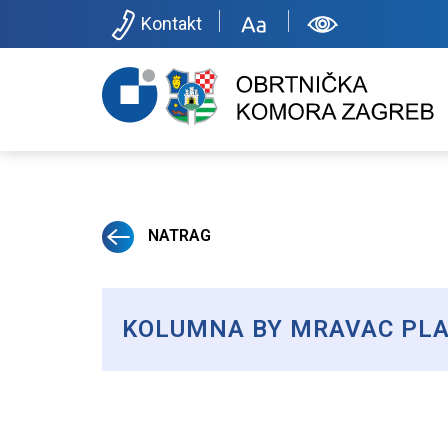
Kontakt
NATRAG
KOLUMNA BY MRAVAC PLAV