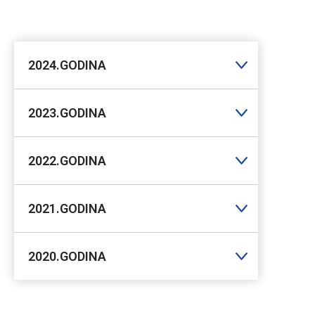
2024.GODINA
2023.GODINA
2022.GODINA
2021.GODINA
2020.GODINA