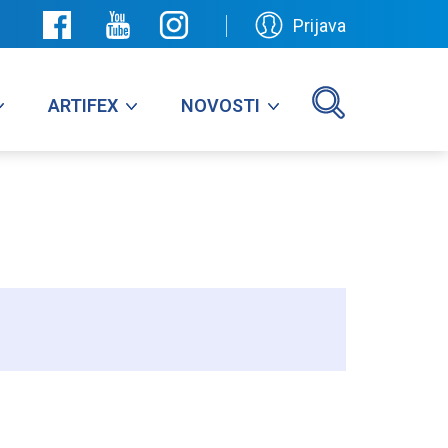
Prijava
ARTIFEX
NOVOSTI