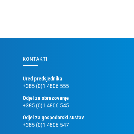
KONTAKTI
Ured predsjednika
+385 (0)1 4806 555
Odjel za obrazovanje
+385 (0)1 4806 545
Odjel za gospodarski sustav
+385 (0)1 4806 547