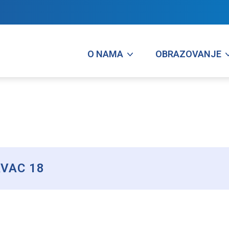
O NAMA
OBRAZOVANJE
VAC 18