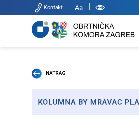
Kontakt
NATRAG
KOLUMNA BY MRAVAC PLA