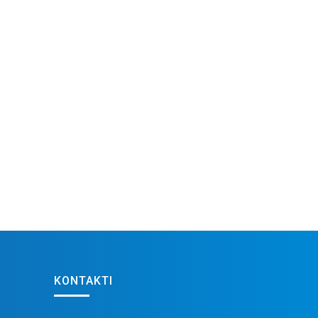
KONTAKTI