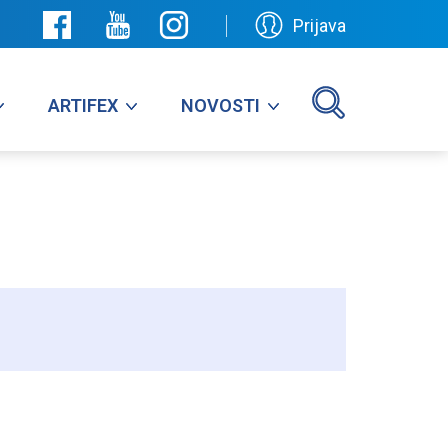
Prijava
ARTIFEX
NOVOSTI