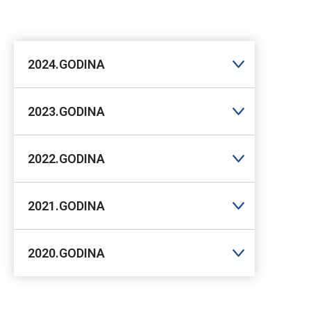
2024.GODINA
2023.GODINA
2022.GODINA
2021.GODINA
2020.GODINA