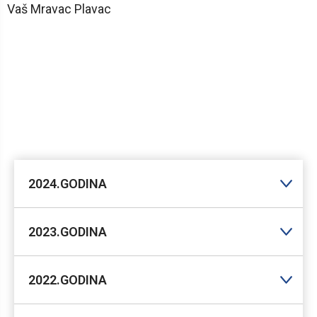
Vaš Mravac Plavac
2024.GODINA
2023.GODINA
2022.GODINA