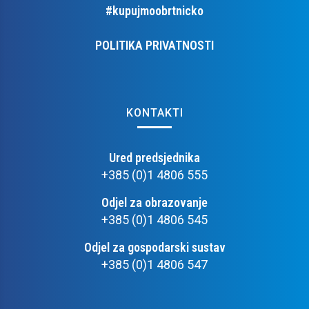
#kupujmoobrtnicko
POLITIKA PRIVATNOSTI
KONTAKTI
Ured predsjednika
+385 (0)1 4806 555
Odjel za obrazovanje
+385 (0)1 4806 545
Odjel za gospodarski sustav
+385 (0)1 4806 547