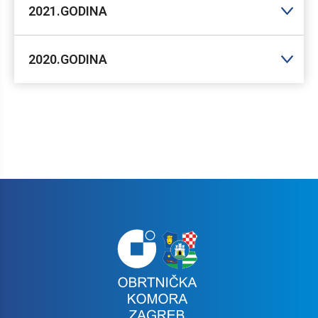
2021.GODINA
2020.GODINA