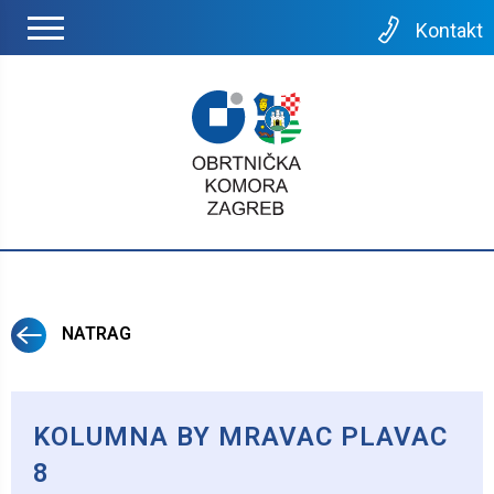
Kontakt
NATRAG
KOLUMNA BY MRAVAC PLAVAC
8